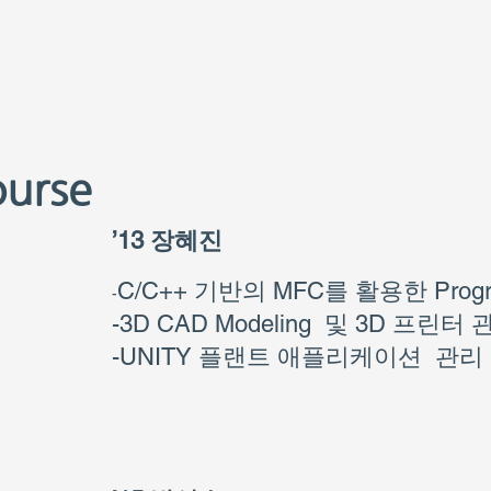
ourse
’
13 장혜진
C/C++ 기반의 MFC를 활용한 Progr
-
-3D CAD Modeling 및 3D 프린터 
-UNITY 플랜트 애플리케이션 관리