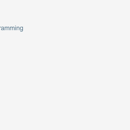
amming