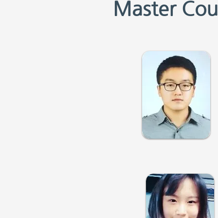
Master Cou